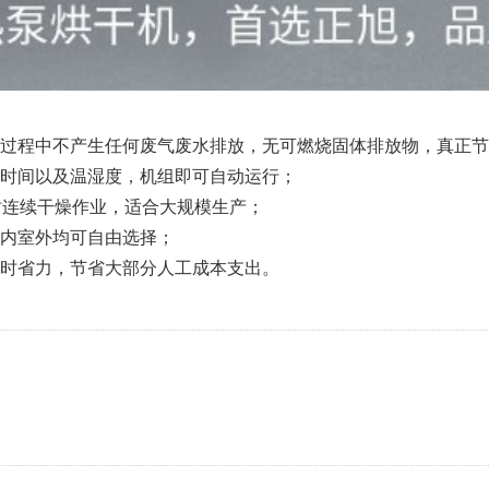
行过程中不产生任何废气废水排放，无可燃烧固体排放物，真正
时间以及温湿度，机组即可自动运行；
时连续干燥作业，适合大规模生产；
内室外均可自由选择；
时省力，节省大部分人工成本支出。