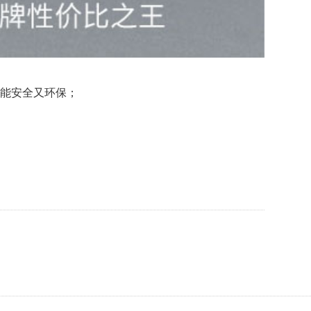
节能安全又环保；