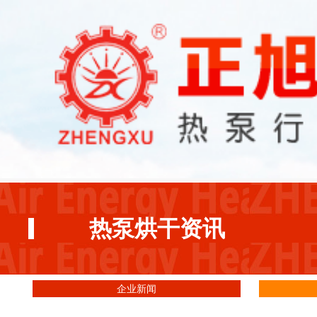
热泵烘干资讯
企业新闻