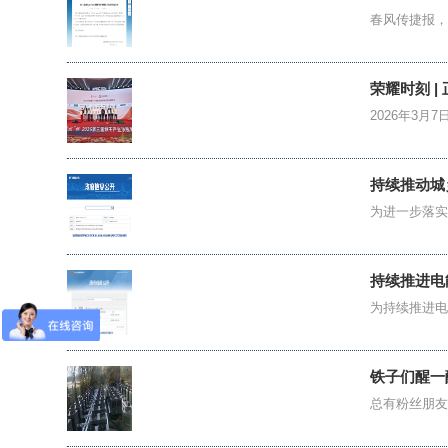
春风传捷报，
荣耀时刻 |
2026年3月
持续推动城
为进一步落实
持续推进电
为持续推进电
铁子们醒一
总有粉丝朋友