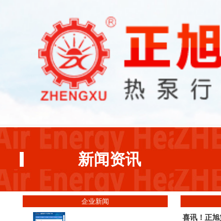
新闻资讯
企业新闻
喜讯！正旭