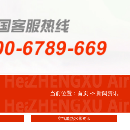
当前位置：
首页
-> 新闻资讯
空气能热水器资讯